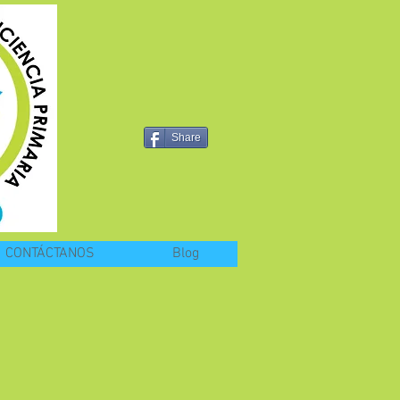
Share
CONTÁCTANOS
Blog