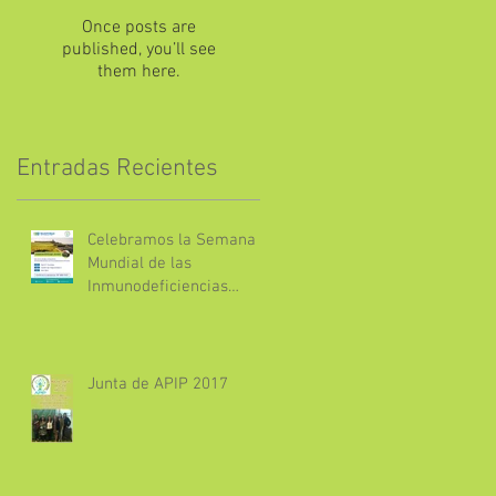
Once posts are
published, you’ll see
them here.
Entradas Recientes
Celebramos la Semana
Mundial de las
Inmunodeficiencias
Primarias contigo
Junta de APIP 2017