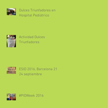
Dulces Triunfadores en el
Hospital Pediátrico
Actividad Dulces
Triunfadores
ESID 2016, Barcelona 21-
24 septiembre
#PIDWeek 2016